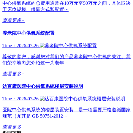
中心供氧系统的总费用通常在10万元至50万元之间，具体取决
于床位规模、供氧方式和配置···
查看更多+
养老院中心供氧系统配置
Time：2026-07-26
尊敬的客户，感谢您对我们的产品养老院中心供氧的关注。我
们荣幸地向您介绍这一为老年···
查看更多+
达百康医院中心供氧系统楼层安装说明
Time：2026-07-26
医院中心供氧系统的楼层装置安装，是一项需要严格遵循国家
规范（尤其是 GB 50751-2012···
查看更多+