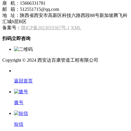
座 机：15666331781
邮 箱：512551715@qq.com
地 址：陕西省西安市高新区科技六路西段88号新加坡腾飞科
汇城6层B区
备案号：
陕ICP备2023019367号-1
XML
扫码立即咨询
Copyright © 2024 西安达百康管道工程有限公司
返回首页
拨号
短信