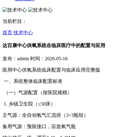
当前栏目：
首页
技术中心
达百康中心供氧系统在临床医疗中的配置与应用
发布：admin
时间：2026-05-16
医用中心供氧系统临床配置与临床应用完整版
一、系统整体临床配置标准
（一）气源配置（按医院规模）
1. 乡镇卫生院（≤50床）
主气源：全自动氧气汇流排（3+3瓶组）
备用气源：预留接口，应急氧气瓶