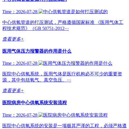
Time：2026-07-28
中心供氧管道的打压测试，严格遵循国家标准 《医用气体工
程技术规范》（GB 50751-2012···
查看更多+
医用气体压力报警器的作用是什么
Time：2026-07-28
医院中心供氧系统，医用气体是医疗机构必不可少的重要资
源，其中包括氧气、真空负压、···
查看更多+
医院病房中心供氧系统安装流程
Time：2026-07-28
医院中心供氧系统的安装是一项极其严谨的工程，必须严格遵