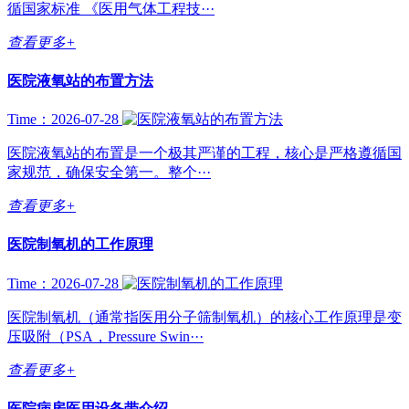
循国家标准 《医用气体工程技···
查看更多+
医院液氧站的布置方法
Time：2026-07-28
医院液氧站的布置是一个极其严谨的工程，核心是严格遵循国
家规范，确保安全第一。整个···
查看更多+
医院制氧机的工作原理
Time：2026-07-28
医院制氧机（通常指医用分子筛制氧机）的核心工作原理是变
压吸附（PSA，Pressure Swin···
查看更多+
医院病房医用设备带介绍