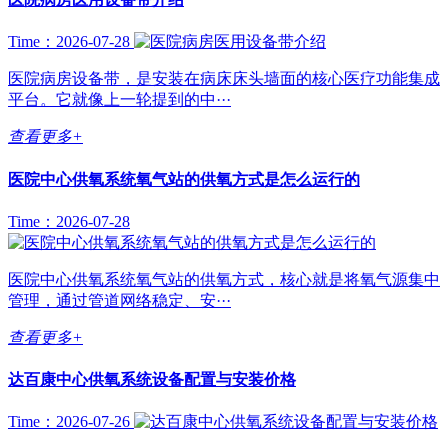
Time：2026-07-28
医院病房设备带，是安装在病床床头墙面的核心医疗功能集成
平台。它就像上一轮提到的中···
查看更多+
医院中心供氧系统氧气站的供氧方式是怎么运行的
Time：2026-07-28
医院中心供氧系统氧气站的供氧方式，核心就是将氧气源集中
管理，通过管道网络稳定、安···
查看更多+
达百康中心供氧系统设备配置与安装价格
Time：2026-07-26