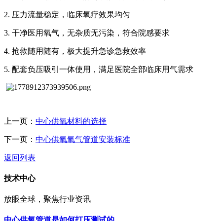
2. 压力流量稳定，临床氧疗效果均匀
3. 干净医用氧气，无杂质无污染，符合院感要求
4. 抢救随用随有，极大提升急诊急救效率
5. 配套负压吸引一体使用，满足医院全部临床用气需求
上一页：
中心供氧材料的选择
下一页：
中心供氧氧气管道安装标准
返回列表
技术中心
放眼全球，聚焦行业资讯
中心供氧管道是如何打压测试的