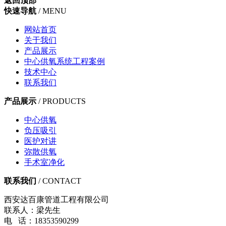
返回顶部
快速导航
/ MENU
网站首页
关于我们
产品展示
中心供氧系统工程案例
技术中心
联系我们
产品展示
/ PRODUCTS
中心供氧
负压吸引
医护对讲
弥散供氧
手术室净化
联系我们
/ CONTACT
西安达百康管道工程有限公司
联系人：梁先生
电 话：18353590299