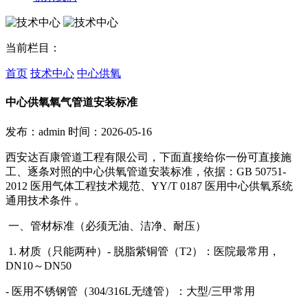
当前栏目：
首页
技术中心
中心供氧
中心供氧氧气管道安装标准
发布：admin
时间：2026-05-16
西安达百康管道工程有限公司，下面直接给你一份可直接施
工、逐条对照的中心供氧管道安装标准，依据：GB 50751-
2012 医用气体工程技术规范、YY/T 0187 医用中心供氧系统
通用技术条件 。
一、管材标准（必须无油、洁净、耐压）
1. 材质（只能两种）- 脱脂紫铜管（T2）：医院最常用，
DN10～DN50
- 医用不锈钢管（304/316L无缝管）：大型/三甲常用