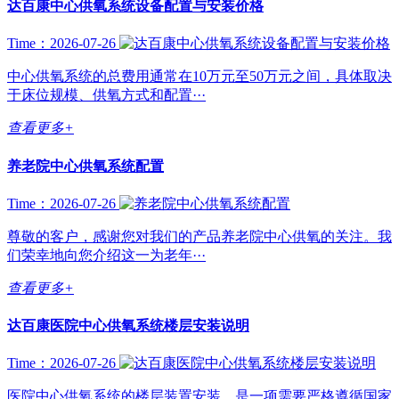
达百康中心供氧系统设备配置与安装价格
Time：2026-07-26
中心供氧系统的总费用通常在10万元至50万元之间，具体取决
于床位规模、供氧方式和配置···
查看更多+
养老院中心供氧系统配置
Time：2026-07-26
尊敬的客户，感谢您对我们的产品养老院中心供氧的关注。我
们荣幸地向您介绍这一为老年···
查看更多+
达百康医院中心供氧系统楼层安装说明
Time：2026-07-26
医院中心供氧系统的楼层装置安装，是一项需要严格遵循国家