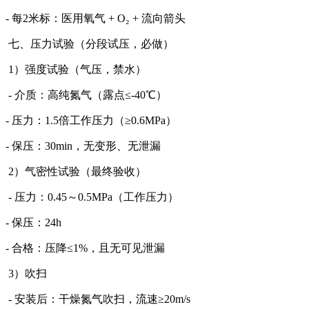
- 每2米标：医用氧气 + O₂ + 流向箭头
七、压力试验（分段试压，必做）
1）强度试验（气压，禁水）
- 介质：高纯氮气（露点≤-40℃）
- 压力：1.5倍工作压力（≥0.6MPa）
- 保压：30min，无变形、无泄漏
2）气密性试验（最终验收）
- 压力：0.45～0.5MPa（工作压力）
- 保压：24h
- 合格：压降≤1%，且无可见泄漏
3）吹扫
- 安装后：干燥氮气吹扫，流速≥20m/s