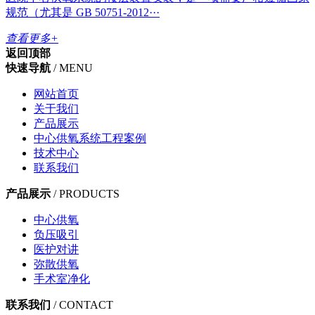
规范（尤其是 GB 50751-2012···
查看更多+
返回顶部
快速导航
/ MENU
网站首页
关于我们
产品展示
中心供氧系统工程案例
技术中心
联系我们
产品展示
/ PRODUCTS
中心供氧
负压吸引
医护对讲
弥散供氧
手术室净化
联系我们
/ CONTACT