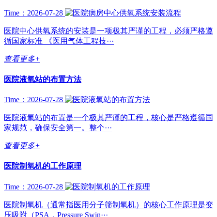
Time：2026-07-28
医院中心供氧系统的安装是一项极其严谨的工程，必须严格遵
循国家标准 《医用气体工程技···
查看更多+
医院液氧站的布置方法
Time：2026-07-28
医院液氧站的布置是一个极其严谨的工程，核心是严格遵循国
家规范，确保安全第一。整个···
查看更多+
医院制氧机的工作原理
Time：2026-07-28
医院制氧机（通常指医用分子筛制氧机）的核心工作原理是变
压吸附（PSA，Pressure Swin···