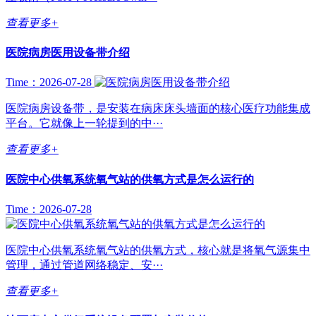
查看更多+
医院病房医用设备带介绍
Time：2026-07-28
医院病房设备带，是安装在病床床头墙面的核心医疗功能集成
平台。它就像上一轮提到的中···
查看更多+
医院中心供氧系统氧气站的供氧方式是怎么运行的
Time：2026-07-28
医院中心供氧系统氧气站的供氧方式，核心就是将氧气源集中
管理，通过管道网络稳定、安···
查看更多+