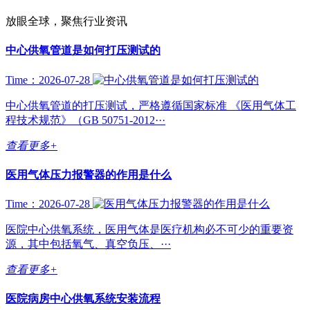
放眼全球，聚焦行业资讯
中心供氧管道是如何打压测试的
Time：2026-07-28
中心供氧管道的打压测试，严格遵循国家标准 《医用气体工
程技术规范》（GB 50751-2012···
查看更多+
医用气体压力报警器的作用是什么
Time：2026-07-28
医院中心供氧系统，医用气体是医疗机构必不可少的重要资
源，其中包括氧气、真空负压、···
查看更多+
医院病房中心供氧系统安装流程