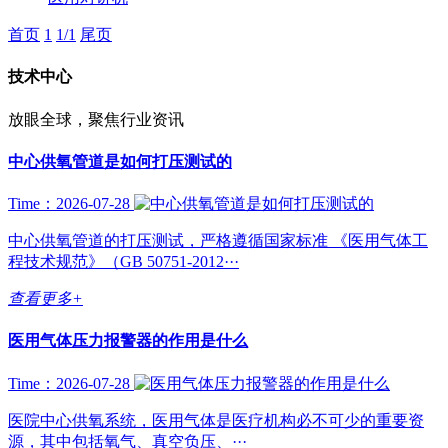
首页
1
1/1
尾页
技术中心
放眼全球，聚焦行业资讯
中心供氧管道是如何打压测试的
Time：2026-07-28
中心供氧管道的打压测试，严格遵循国家标准 《医用气体工
程技术规范》（GB 50751-2012···
查看更多+
医用气体压力报警器的作用是什么
Time：2026-07-28
医院中心供氧系统，医用气体是医疗机构必不可少的重要资
源，其中包括氧气、真空负压、···