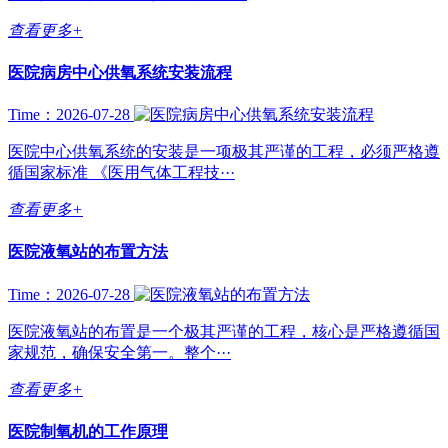
查看更多+
医院病房中心供氧系统安装流程
Time：2026-07-28
医院中心供氧系统的安装是一项极其严谨的工程，必须严格遵
循国家标准 《医用气体工程技···
查看更多+
医院液氧站的布置方法
Time：2026-07-28
医院液氧站的布置是一个极其严谨的工程，核心是严格遵循国
家规范，确保安全第一。整个···
查看更多+
医院制氧机的工作原理