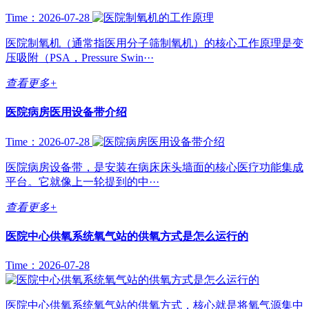
Time：2026-07-28
医院制氧机（通常指医用分子筛制氧机）的核心工作原理是变
压吸附（PSA，Pressure Swin···
查看更多+
医院病房医用设备带介绍
Time：2026-07-28
医院病房设备带，是安装在病床床头墙面的核心医疗功能集成
平台。它就像上一轮提到的中···
查看更多+
医院中心供氧系统氧气站的供氧方式是怎么运行的
Time：2026-07-28
医院中心供氧系统氧气站的供氧方式，核心就是将氧气源集中