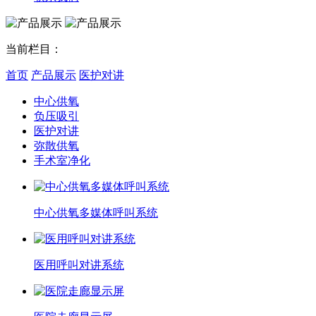
当前栏目：
首页
产品展示
医护对讲
中心供氧
负压吸引
医护对讲
弥散供氧
手术室净化
中心供氧多媒体呼叫系统
医用呼叫对讲系统