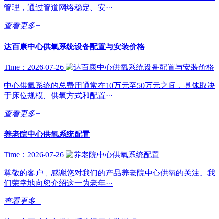
管理，通过管道网络稳定、安···
查看更多+
达百康中心供氧系统设备配置与安装价格
Time：2026-07-26
中心供氧系统的总费用通常在10万元至50万元之间，具体取决
于床位规模、供氧方式和配置···
查看更多+
养老院中心供氧系统配置
Time：2026-07-26
尊敬的客户，感谢您对我们的产品养老院中心供氧的关注。我
们荣幸地向您介绍这一为老年···
查看更多+