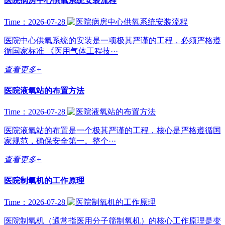
医院病房中心供氧系统安装流程
Time：2026-07-28
医院中心供氧系统的安装是一项极其严谨的工程，必须严格遵
循国家标准 《医用气体工程技···
查看更多+
医院液氧站的布置方法
Time：2026-07-28
医院液氧站的布置是一个极其严谨的工程，核心是严格遵循国
家规范，确保安全第一。整个···
查看更多+
医院制氧机的工作原理
Time：2026-07-28
医院制氧机（通常指医用分子筛制氧机）的核心工作原理是变