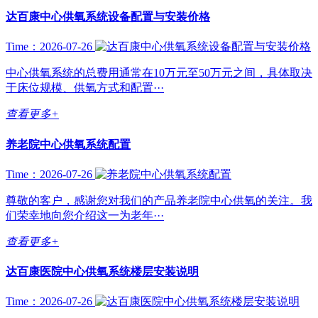
达百康中心供氧系统设备配置与安装价格
Time：2026-07-26
中心供氧系统的总费用通常在10万元至50万元之间，具体取决
于床位规模、供氧方式和配置···
查看更多+
养老院中心供氧系统配置
Time：2026-07-26
尊敬的客户，感谢您对我们的产品养老院中心供氧的关注。我
们荣幸地向您介绍这一为老年···
查看更多+
达百康医院中心供氧系统楼层安装说明
Time：2026-07-26