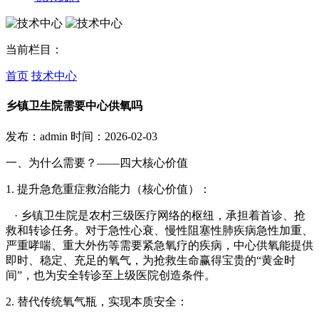
当前栏目：
首页
技术中心
乡镇卫生院需要中心供氧吗
发布：admin
时间：2026-02-03
一、为什么需要？——四大核心价值
1. 提升急危重症救治能力（核心价值）：
· 乡镇卫生院是农村三级医疗网络的枢纽，承担着首诊、抢
救和转诊任务。对于急性心衰、慢性阻塞性肺疾病急性加重、
严重哮喘、重大外伤等需要紧急氧疗的疾病，中心供氧能提供
即时、稳定、充足的氧气，为抢救生命赢得宝贵的“黄金时
间”，也为安全转诊至上级医院创造条件。
2. 替代传统氧气瓶，实现本质安全：