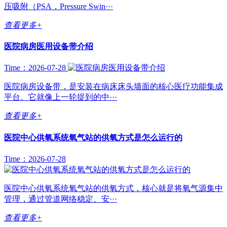
压吸附（PSA，Pressure Swin···
查看更多+
医院病房医用设备带介绍
Time：2026-07-28
医院病房设备带，是安装在病床床头墙面的核心医疗功能集成
平台。它就像上一轮提到的中···
查看更多+
医院中心供氧系统氧气站的供氧方式是怎么运行的
Time：2026-07-28
医院中心供氧系统氧气站的供氧方式，核心就是将氧气源集中
管理，通过管道网络稳定、安···
查看更多+