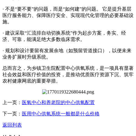
· 不是“要不要”的问题，而是“如何建”的问题。 它是提升基层
医疗服务能力、保障医疗安全、实现现代化管理的必要基础设
施。
· 建议采取“汇流排自动切换系统”作为起步方案，务实、经
济、可靠，能满足绝大多数临床需求。
· 规划和设计要留有发展余地（如预留管道接口），以便未来
业务扩展时升级系统。
总而言之，为乡镇卫生院配置中心供氧系统，是一项具有显著
社会效益和医疗价值的投资，是推动优质医疗资源下沉、筑牢
农村健康网底的重要举措。
上一页：
医氧中心和养老院的中心供氧配置
下一页：
医用中心供氧系统一般都是什么价格
返回列表