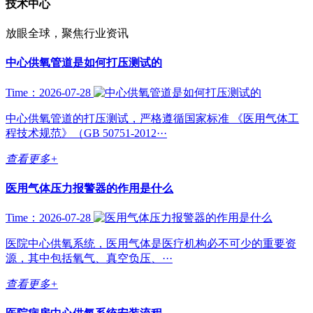
技术中心
放眼全球，聚焦行业资讯
中心供氧管道是如何打压测试的
Time：2026-07-28
中心供氧管道的打压测试，严格遵循国家标准 《医用气体工
程技术规范》（GB 50751-2012···
查看更多+
医用气体压力报警器的作用是什么
Time：2026-07-28
医院中心供氧系统，医用气体是医疗机构必不可少的重要资
源，其中包括氧气、真空负压、···
查看更多+