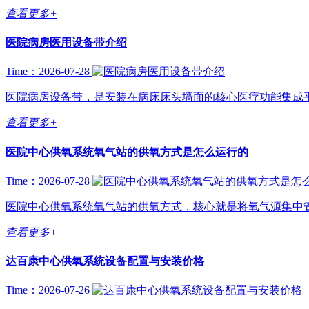
查看更多+
医院病房医用设备带介绍
Time：2026-07-28
医院病房设备带，是安装在病床床头墙面的核心医疗功能集成平
查看更多+
医院中心供氧系统氧气站的供氧方式是怎么运行的
Time：2026-07-28
医院中心供氧系统氧气站的供氧方式，核心就是将氧气源集中管
查看更多+
达百康中心供氧系统设备配置与安装价格
Time：2026-07-26