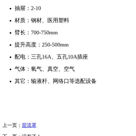
抽屉：2-10
材质：钢材、医用塑料
臂长：700-750mm
提升高度：250-500mm
配电：三孔16A、五孔10A插座
气体：氧气、真空、空气
其它：输液杆、网络口等选配设备
上一页：
层流罩