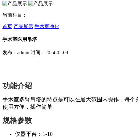
当前栏目：
首页
产品展示
手术室净化
手术室医用吊塔
发布：admin
时间：2024-02-09
功能介绍
手术室多臂吊塔的特点是可以在最大范围内操作，每个关
使用方便，操作简单。
规格参数
仪器平台：1-10