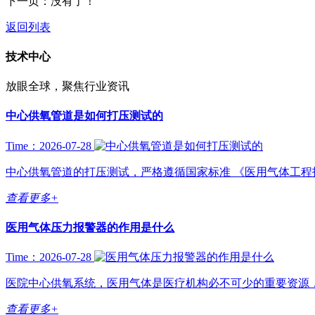
下一页：没有了！
返回列表
技术中心
放眼全球，聚焦行业资讯
中心供氧管道是如何打压测试的
Time：2026-07-28
中心供氧管道的打压测试，严格遵循国家标准 《医用气体工程技术规范》
查看更多+
医用气体压力报警器的作用是什么
Time：2026-07-28
医院中心供氧系统，医用气体是医疗机构必不可少的重要资源，
查看更多+