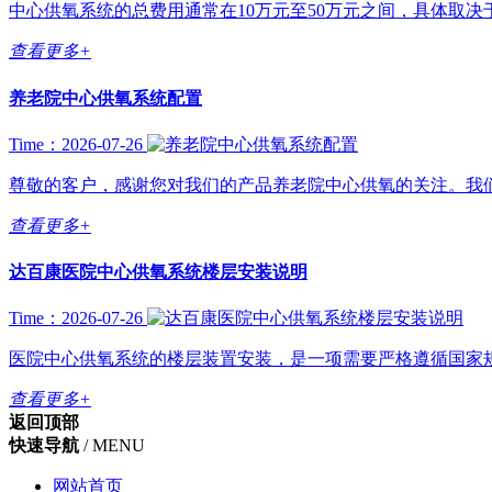
中心供氧系统的总费用通常在10万元至50万元之间，具体取决于
查看更多+
养老院中心供氧系统配置
Time：2026-07-26
尊敬的客户，感谢您对我们的产品养老院中心供氧的关注。我们
查看更多+
达百康医院中心供氧系统楼层安装说明
Time：2026-07-26
医院中心供氧系统的楼层装置安装，是一项需要严格遵循国家规范（尤其是
查看更多+
返回顶部
快速导航
/ MENU
网站首页