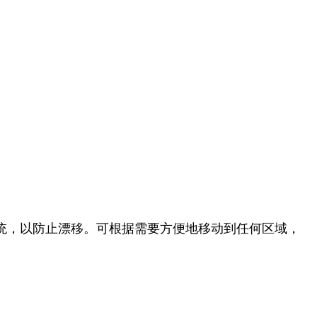
系统，以防止漂移。可根据需要方便地移动到任何区域，