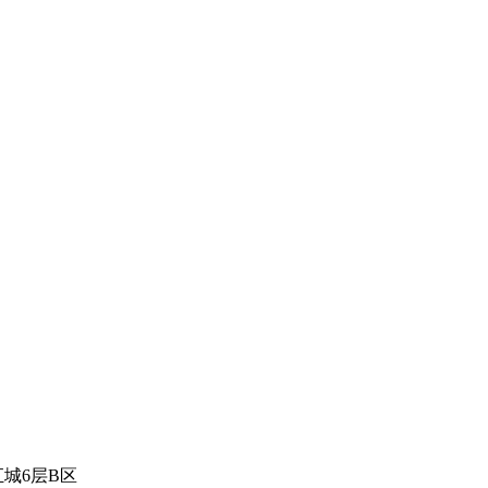
城6层B区