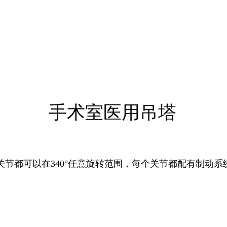
手术室医用吊塔
节都可以在340°任意旋转范围，每个关节都配有制动