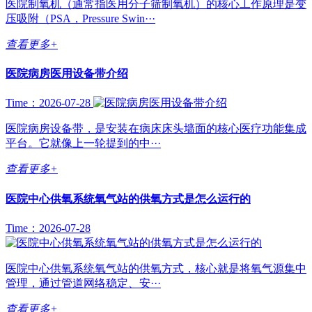
医院制氧机（通常指医用分子筛制氧机）的核心工作原理是变
压吸附（PSA，Pressure Swin···
查看更多+
医院病房医用设备带介绍
Time：2026-07-28
医院病房设备带，是安装在病床床头墙面的核心医疗功能集成
平台。它就像上一轮提到的中···
查看更多+
医院中心供氧系统氧气站的供氧方式是怎么运行的
Time：2026-07-28
医院中心供氧系统氧气站的供氧方式，核心就是将氧气源集中
管理，通过管道网络稳定、安···
查看更多+