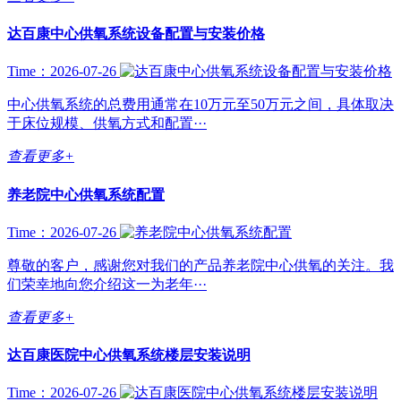
达百康中心供氧系统设备配置与安装价格
Time：2026-07-26
中心供氧系统的总费用通常在10万元至50万元之间，具体取决
于床位规模、供氧方式和配置···
查看更多+
养老院中心供氧系统配置
Time：2026-07-26
尊敬的客户，感谢您对我们的产品养老院中心供氧的关注。我
们荣幸地向您介绍这一为老年···
查看更多+
达百康医院中心供氧系统楼层安装说明
Time：2026-07-26