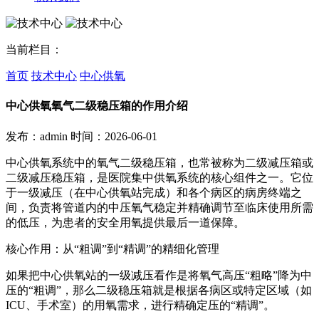
当前栏目：
首页
技术中心
中心供氧
中心供氧氧气二级稳压箱的作用介绍
发布：admin
时间：2026-06-01
中心供氧系统中的氧气二级稳压箱，也常被称为二级减压箱或
二级减压稳压箱，是医院集中供氧系统的核心组件之一。它位
于一级减压（在中心供氧站完成）和各个病区的病房终端之
间，负责将管道内的中压氧气稳定并精确调节至临床使用所需
的低压，为患者的安全用氧提供最后一道保障。
核心作用：从“粗调”到“精调”的精细化管理
如果把中心供氧站的一级减压看作是将氧气高压“粗略”降为中
压的“粗调”，那么二级稳压箱就是根据各病区或特定区域（如
ICU、手术室）的用氧需求，进行精确定压的“精调”。