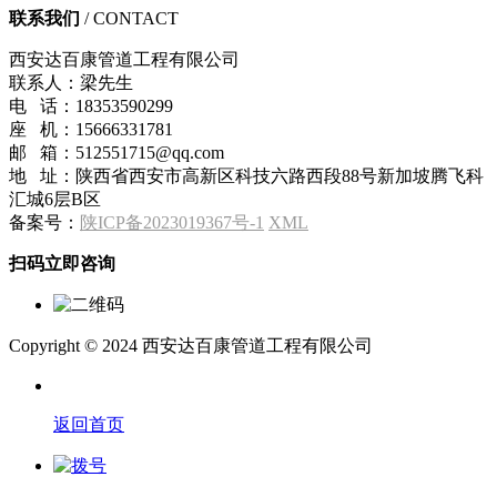
联系我们
/ CONTACT
西安达百康管道工程有限公司
联系人：梁先生
电 话：18353590299
座 机：15666331781
邮 箱：512551715@qq.com
地 址：陕西省西安市高新区科技六路西段88号新加坡腾飞科
汇城6层B区
备案号：
陕ICP备2023019367号-1
XML
扫码立即咨询
Copyright © 2024 西安达百康管道工程有限公司
返回首页