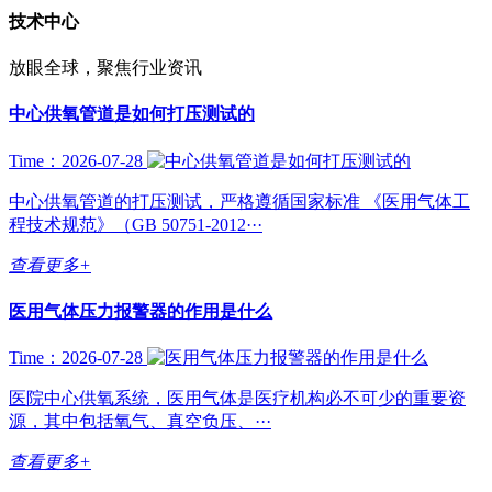
技术中心
放眼全球，聚焦行业资讯
中心供氧管道是如何打压测试的
Time：2026-07-28
中心供氧管道的打压测试，严格遵循国家标准 《医用气体工
程技术规范》（GB 50751-2012···
查看更多+
医用气体压力报警器的作用是什么
Time：2026-07-28
医院中心供氧系统，医用气体是医疗机构必不可少的重要资
源，其中包括氧气、真空负压、···
查看更多+