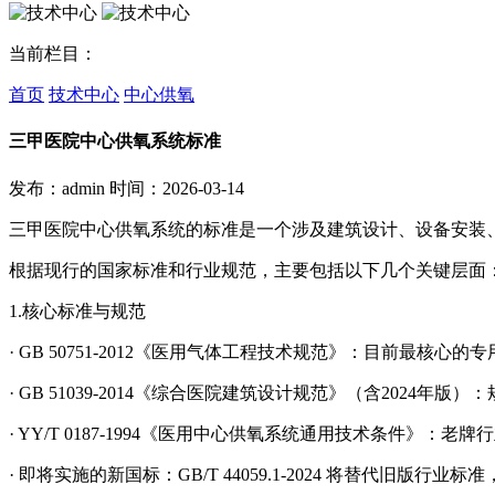
当前栏目：
首页
技术中心
中心供氧
三甲医院中心供氧系统标准
发布：admin
时间：2026-03-14
三甲医院中心供氧系统的标准是一个涉及建筑设计、设备安装
根据现行的国家标准和行业规范，主要包括以下几个关键层面
1.核心标准与规范
· GB 50751-2012《医用气体工程技术规范》：目前最核
· GB 51039-2014《综合医院建筑设计规范》（含2024年
· YY/T 0187-1994《医用中心供氧系统通用技术条件》
· 即将实施的新国标：GB/T 44059.1-2024 将替代旧版行业标