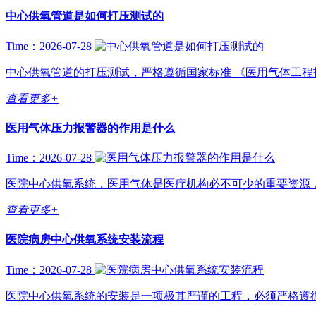
中心供氧管道是如何打压测试的
Time：2026-07-28
中心供氧管道的打压测试，严格遵循国家标准 《医用气体工程技术规范》
查看更多+
医用气体压力报警器的作用是什么
Time：2026-07-28
医院中心供氧系统，医用气体是医疗机构必不可少的重要资源，
查看更多+
医院病房中心供氧系统安装流程
Time：2026-07-28
医院中心供氧系统的安装是一项极其严谨的工程，必须严格遵循国