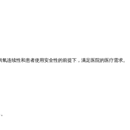
供氧连续性和患者使用安全性的前提下，满足医院的医疗需求。
 。