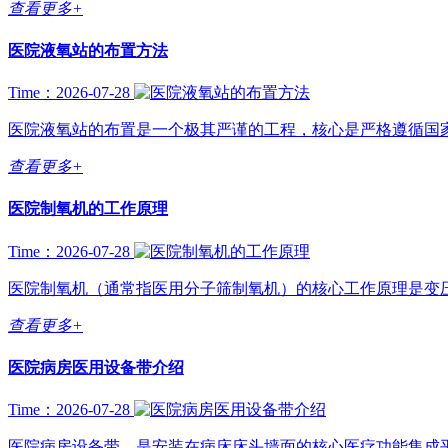
查看更多+
医院液氧站的布置方法
Time：2026-07-28
医院液氧站的布置是一个极其严谨的工程，核心是严格遵循国家
查看更多+
医院制氧机的工作原理
Time：2026-07-28
医院制氧机（通常指医用分子筛制氧机）的核心工作原理是变压吸附（PSA
查看更多+
医院病房医用设备带介绍
Time：2026-07-28
医院病房设备带，是安装在病床床头墙面的核心医疗功能集成平