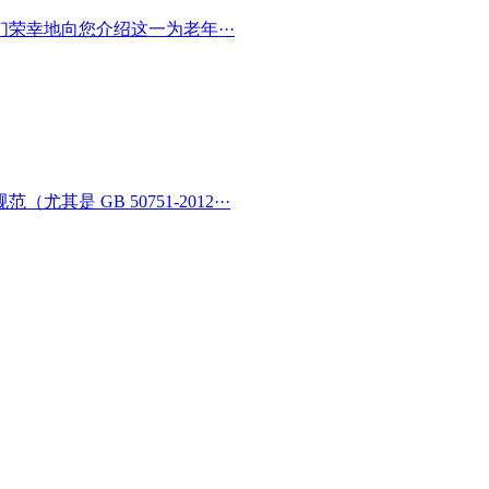
荣幸地向您介绍这一为老年···
 GB 50751-2012···