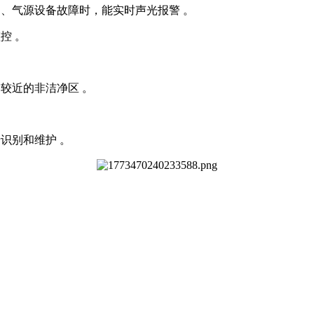
常、气源设备故障时，能实时声光报警 。
控 。
较近的非洁净区 。
识别和维护 。