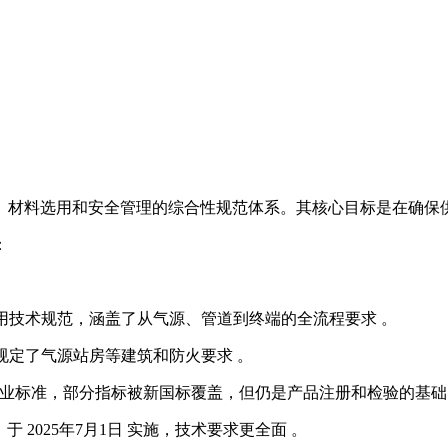
、材料选用和安全管理的综合性规范体系。其核心目标是在确保
：
心的专用技术规范，涵盖了从气源、管道到终端的全流程要求 。
版）：规定了气源站房等建筑和防火要求 。
：老牌行业标准，部分指标被新国标覆盖，但仍是产品注册和检验的基础
准，于 2025年7月1日 实施，技术要求更全面 。