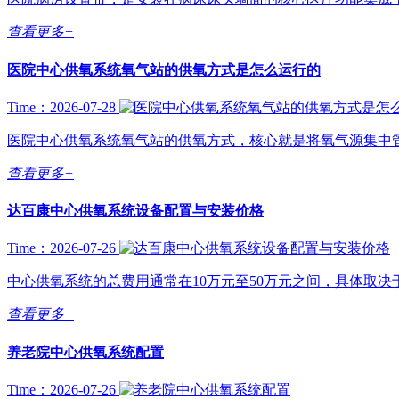
查看更多+
医院中心供氧系统氧气站的供氧方式是怎么运行的
Time：2026-07-28
医院中心供氧系统氧气站的供氧方式，核心就是将氧气源集中管
查看更多+
达百康中心供氧系统设备配置与安装价格
Time：2026-07-26
中心供氧系统的总费用通常在10万元至50万元之间，具体取决于
查看更多+
养老院中心供氧系统配置
Time：2026-07-26